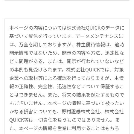
本ページの内容については株式会社QUICKのデータに
基づいて配信を行っています。データメンテナンスに
は、万全を期しておりますが、株主優待情報は、適時
開示情報ではないため、開示の内容や方法、迅速性な
どに問題がある、または、開示が行われていないなど
の事例も見受けられます。株式会社QUICKでは、対象
企業への取材等による確認を行っておりますが、本情
報の正確性、完全性、迅速性などについて保証するこ
とはできません。また、将来の結果を保証するもので
もございません。本ページの情報に基づいて被ったい
かなる損害についても、野村證券株式会社、株式会社
QUICK等は一切責任を負うものではありません。ま
た、本ページの情報を営業に利用することはもちろ