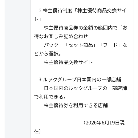
2.株主優待制度「株主優待商品交換サイ
ト」
株主優待商品券の金額の範囲内で「お
得なお楽しみ詰め合わせ
パック」「セット商品」「フード」な
どから選択。
株主優待品交換サイト
3.ルックグループ日本国内の一部店舗
日本国内のルックグループの一部店舗
で利用できる。
株主優待券を利用できる店舗
（2026年6月19日現
在）