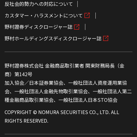
反社会的勢力への対応について
カスタマー・ハラスメントについて
野村證券ディスクロージャー誌
野村ホールディングスディスクロージャー誌
野村證券株式会社 金融商品取引業者 関東財務局長（金
商）第142号
加入協会／日本証券業協会、一般社団法人資産運用業協
会、一般社団法人金融先物取引業協会、一般社団法人第二
種金融商品取引業協会、一般社団法人日本STO協会
COPYRIGHT © NOMURA SECURITIES CO., LTD. ALL
RIGHTS RESERVED.