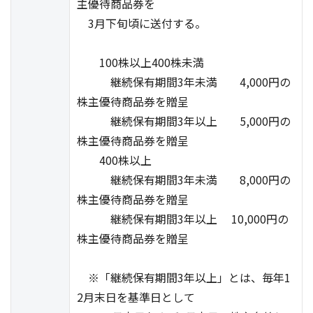
主優待商品券を
3月下旬頃に送付する。
100株以上400株未満
継続保有期間3年未満 4,000円の
株主優待商品券を贈呈
継続保有期間3年以上 5,000円の
株主優待商品券を贈呈
400株以上
継続保有期間3年未満 8,000円の
株主優待商品券を贈呈
継続保有期間3年以上 10,000円の
株主優待商品券を贈呈
※「継続保有期間3年以上」とは、毎年1
2月末日を基準日として