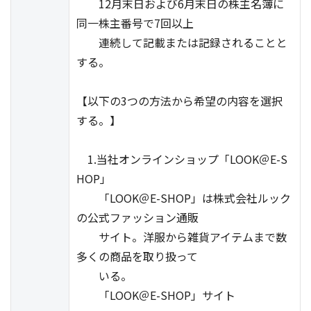
12月末日および6月末日の株主名簿に
同一株主番号で7回以上
連続して記載または記録されることと
する。
【以下の3つの方法から希望の内容を選択
する。】
1.当社オンラインショップ「LOOK＠E-S
HOP」
「LOOK＠E-SHOP」は株式会社ルック
の公式ファッション通販
サイト。洋服から雑貨アイテムまで数
多くの商品を取り扱って
いる。
「LOOK＠E-SHOP」サイト