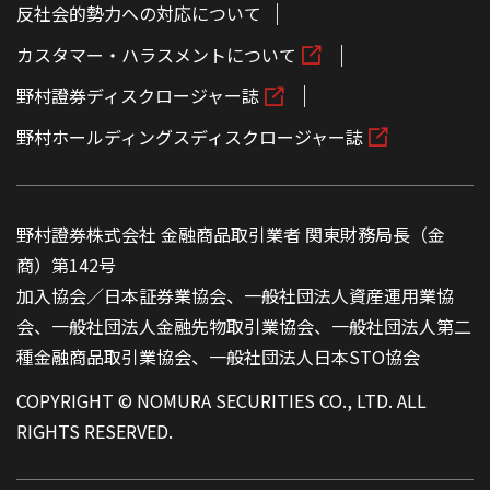
反社会的勢力への対応について
カスタマー・ハラスメントについて
野村證券ディスクロージャー誌
野村ホールディングスディスクロージャー誌
野村證券株式会社 金融商品取引業者 関東財務局長（金
商）第142号
加入協会／日本証券業協会、一般社団法人資産運用業協
会、一般社団法人金融先物取引業協会、一般社団法人第二
種金融商品取引業協会、一般社団法人日本STO協会
COPYRIGHT © NOMURA SECURITIES CO., LTD. ALL
RIGHTS RESERVED.