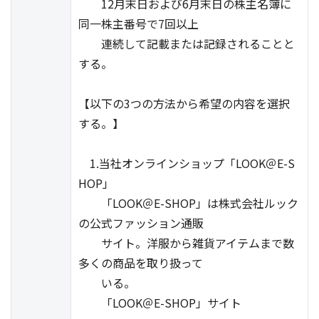
12月末日および6月末日の株主名簿に
同一株主番号で7回以上
連続して記載または記録されることと
する。
【以下の3つの方法から希望の内容を選択
する。】
1.当社オンラインショップ「LOOK＠E-S
HOP」
「LOOK＠E-SHOP」は株式会社ルック
の公式ファッション通販
サイト。洋服から雑貨アイテムまで数
多くの商品を取り扱って
いる。
「LOOK＠E-SHOP」サイト