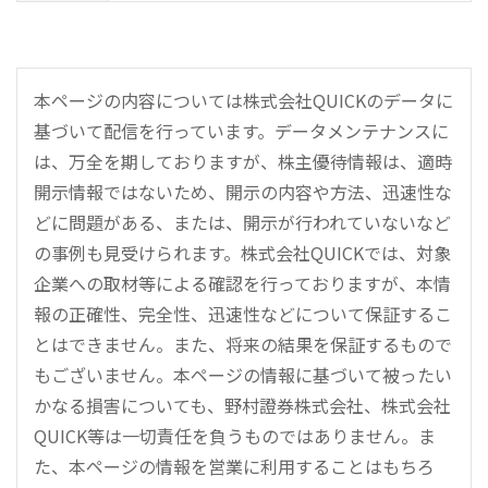
本ページの内容については株式会社QUICKのデータに
基づいて配信を行っています。データメンテナンスに
は、万全を期しておりますが、株主優待情報は、適時
開示情報ではないため、開示の内容や方法、迅速性な
どに問題がある、または、開示が行われていないなど
の事例も見受けられます。株式会社QUICKでは、対象
企業への取材等による確認を行っておりますが、本情
報の正確性、完全性、迅速性などについて保証するこ
とはできません。また、将来の結果を保証するもので
もございません。本ページの情報に基づいて被ったい
かなる損害についても、野村證券株式会社、株式会社
QUICK等は一切責任を負うものではありません。ま
た、本ページの情報を営業に利用することはもちろ