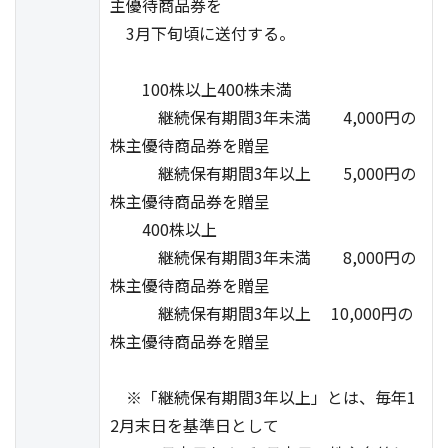
主優待商品券を
3月下旬頃に送付する。
100株以上400株未満
継続保有期間3年未満 4,000円の
株主優待商品券を贈呈
継続保有期間3年以上 5,000円の
株主優待商品券を贈呈
400株以上
継続保有期間3年未満 8,000円の
株主優待商品券を贈呈
継続保有期間3年以上 10,000円の
株主優待商品券を贈呈
※「継続保有期間3年以上」とは、毎年1
2月末日を基準日として