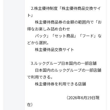
2.株主優待制度「株主優待商品交換サイ
ト」
株主優待商品券の金額の範囲内で「お
得なお楽しみ詰め合わせ
パック」「セット商品」「フード」な
どから選択。
株主優待品交換サイト
3.ルックグループ日本国内の一部店舗
日本国内のルックグループの一部店舗
で利用できる。
株主優待券を利用できる店舗
（2026年6月19日現
在）