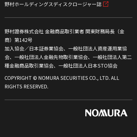
野村ホールディングスディスクロージャー誌
野村證券株式会社 金融商品取引業者 関東財務局長（金
商）第142号
加入協会／日本証券業協会、一般社団法人資産運用業協
会、一般社団法人金融先物取引業協会、一般社団法人第二
種金融商品取引業協会、一般社団法人日本STO協会
COPYRIGHT © NOMURA SECURITIES CO., LTD. ALL
RIGHTS RESERVED.