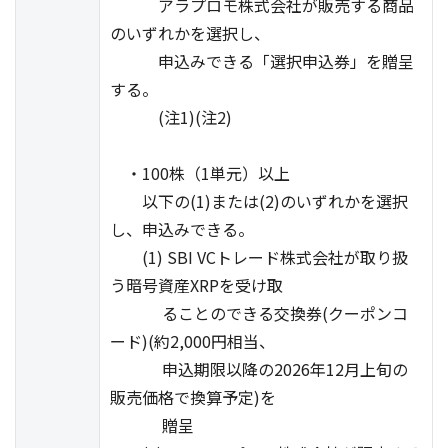
アラプロモ株式会社が販売する商品
のいずれかを選択し、
申込みできる「選択申込券」を贈呈
する。
(注1)(注2)
・100株（1単元）以上
以下の(1)または(2)のいずれかを選択
し、申込みできる。
(1) SBI VCトレード株式会社が取り扱
う暗号資産XRPを受け取
ることのできる交換券(クーポンコ
ード)(約2,000円相当、
申込期限以降の2026年12月上旬の
販売価格で換算予定)を
贈呈