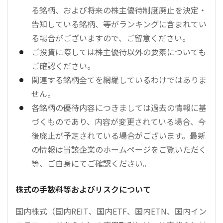
る銘柄、および将来の株主優待制度廃止を決定・
告知している銘柄、等がランキングに含まれてい
る場合がございますので、ご留意ください。
ご投資に際しては株主優待以外の要素についても
ご確認ください。
関連する銘柄全てを網羅しているわけではありま
せん。
各銘柄の優待内容につきましては過去の情報に基
づくものであり、内容が変更されている場合、今
後廃止が予定されている場合がございます。最新
の情報は当該企業のホームページをご覧いただく
等、ご自身にてご確認ください。
株式の手数料等およびリスクについて
国内株式（国内REIT、国内ETF、国内ETN、国内イン