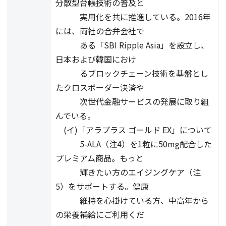
分散型台帳技術の普及と
実用化を共に推進している。2016年
には、両社の合弁会社で
ある「SBI Ripple Asia」を設立し、
日本および韓国におけ
るブロックチェーン技術を基盤とし
たクロスボーダー決済や
次世代金融サービスの発展に取り組
んでいる。
(イ)「アラプラス ゴールド EX」について
5-ALA（注4）を1粒に50mg配合した
プレミアム商品。もっと
輝きたい方のエイジングケア（注
5）をサポートする。健康
維持を心掛けている方、中高年から
の栄養補給にご利用くだ