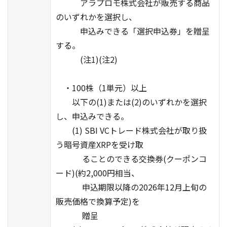
アラプロモ株式会社が販売する商品
のいずれかを選択し、
申込みできる「選択申込券」を贈呈
する。
(注1)(注2)
・100株（1単元）以上
以下の(1)または(2)のいずれかを選択
し、申込みできる。
(1) SBI VCトレード株式会社が取り扱
う暗号資産XRPを受け取
ることのできる交換券(クーポンコ
ード)(約2,000円相当、
申込期限以降の2026年12月上旬の
販売価格で換算予定)を
贈呈