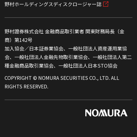
野村ホールディングスディスクロージャー誌
野村證券株式会社 金融商品取引業者 関東財務局長（金
商）第142号
加入協会／日本証券業協会、一般社団法人資産運用業協
会、一般社団法人金融先物取引業協会、一般社団法人第二
種金融商品取引業協会、一般社団法人日本STO協会
COPYRIGHT © NOMURA SECURITIES CO., LTD. ALL
RIGHTS RESERVED.