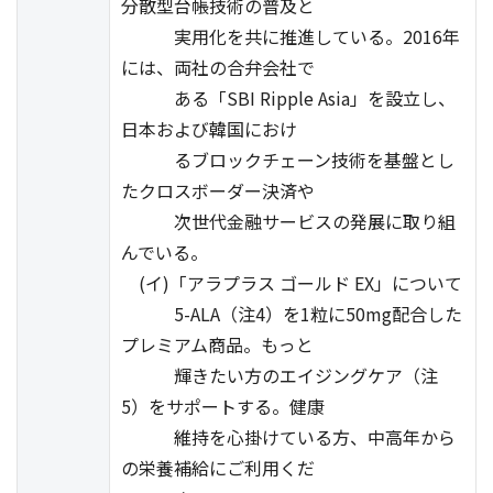
分散型台帳技術の普及と
実用化を共に推進している。2016年
には、両社の合弁会社で
ある「SBI Ripple Asia」を設立し、
日本および韓国におけ
るブロックチェーン技術を基盤とし
たクロスボーダー決済や
次世代金融サービスの発展に取り組
んでいる。
(イ)「アラプラス ゴールド EX」について
5-ALA（注4）を1粒に50mg配合した
プレミアム商品。もっと
輝きたい方のエイジングケア（注
5）をサポートする。健康
維持を心掛けている方、中高年から
の栄養補給にご利用くだ