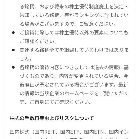
る銘柄、および将来の株主優待制度廃止を決定・
告知している銘柄、等がランキングに含まれてい
る場合がございますので、ご留意ください。
ご投資に際しては株主優待以外の要素についても
ご確認ください。
関連する銘柄全てを網羅しているわけではありま
せん。
各銘柄の優待内容につきましては過去の情報に基
づくものであり、内容が変更されている場合、今
後廃止が予定されている場合がございます。最新
の情報は当該企業のホームページをご覧いただく
等、ご自身にてご確認ください。
株式の手数料等およびリスクについて
国内株式（国内REIT、国内ETF、国内ETN、国内イン