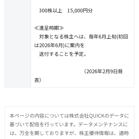
300株以上 15,000円分
≪進呈時期≫
対象となる株主へは、毎年6月上旬(初回
は2026年6月)に案内を
送付することを予定。
（2026年2月9日発
表）
本ページの内容については株式会社QUICKのデータに
基づいて配信を行っています。データメンテナンスに
は、万全を期しておりますが、株主優待情報は、適時