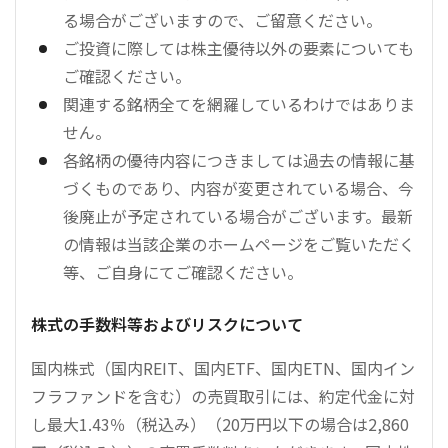
る場合がございますので、ご留意ください。
ご投資に際しては株主優待以外の要素についても
ご確認ください。
関連する銘柄全てを網羅しているわけではありま
せん。
各銘柄の優待内容につきましては過去の情報に基
づくものであり、内容が変更されている場合、今
後廃止が予定されている場合がございます。最新
の情報は当該企業のホームページをご覧いただく
等、ご自身にてご確認ください。
株式の手数料等およびリスクについて
国内株式（国内REIT、国内ETF、国内ETN、国内イン
フラファンドを含む）の売買取引には、約定代金に対
し最大1.43％（税込み）（20万円以下の場合は2,860