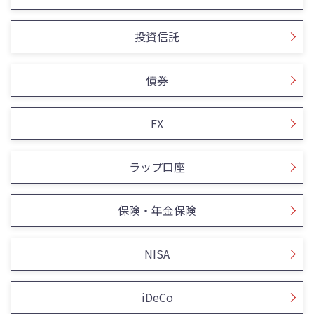
投資信託
債券
FX
ラップ口座
保険・年金保険
NISA
iDeCo