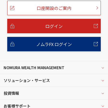
ペ
ー
口座開設のご案内
ジ
の
本
文
へ
ログイン
ノムラFX ログイン
NOMURA WEALTH MANAGEMENT
ソリューション・サービス
投資情報
お客様サポート