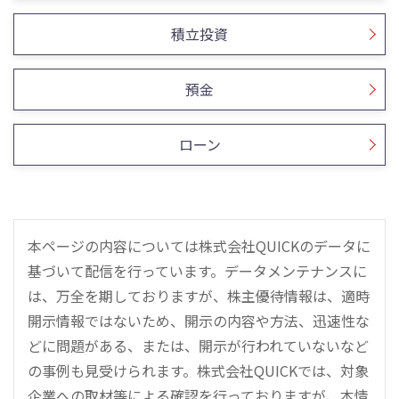
積立投資
預金
ローン
本ページの内容については株式会社QUICKのデータに
基づいて配信を行っています。データメンテナンスに
は、万全を期しておりますが、株主優待情報は、適時
開示情報ではないため、開示の内容や方法、迅速性な
どに問題がある、または、開示が行われていないなど
の事例も見受けられます。株式会社QUICKでは、対象
企業への取材等による確認を行っておりますが、本情