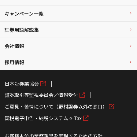
キャンペーン一覧
証券用語解説集
会社情報
採用情報
日本証券業協会
証券取引等監視委員会／情報受付
ご意見・苦情について（野村證券以外の窓口）
国税電子申告・納税システム e-Tax
お客様本位の業務運営を実現するための方針