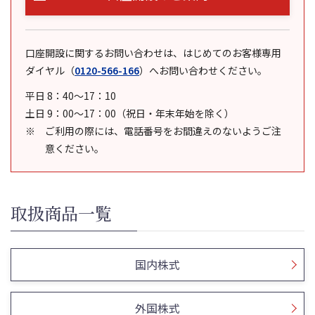
口座開設に関するお問い合わせは、はじめてのお客様専用
ダイヤル
（
0120-566-166
）
へお問い合わせください。
平日 8：40～17：10
土日 9：00～17：00（祝日・年末年始を除く）
ご利用の際には、電話番号をお間違えのないようご注
意ください。
取扱商品一覧
国内株式
外国株式