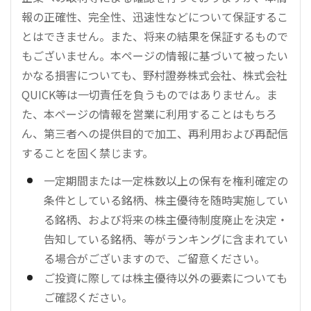
報の正確性、完全性、迅速性などについて保証するこ
とはできません。また、将来の結果を保証するもので
もございません。本ページの情報に基づいて被ったい
かなる損害についても、野村證券株式会社、株式会社
QUICK等は一切責任を負うものではありません。ま
た、本ページの情報を営業に利用することはもちろ
ん、第三者への提供目的で加工、再利用および再配信
することを固く禁じます。
一定期間または一定株数以上の保有を権利確定の
条件としている銘柄、株主優待を随時実施してい
る銘柄、および将来の株主優待制度廃止を決定・
告知している銘柄、等がランキングに含まれてい
る場合がございますので、ご留意ください。
ご投資に際しては株主優待以外の要素についても
ご確認ください。