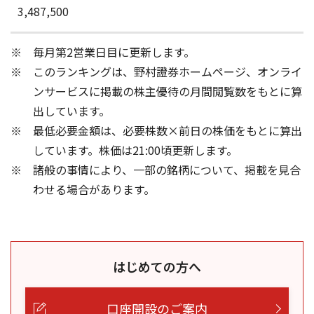
3,487,500
毎月第2営業日目に更新します。
このランキングは、野村證券ホームページ、オンライ
ンサービスに掲載の株主優待の月間閲覧数をもとに算
出しています。
最低必要金額は、必要株数×前日の株価をもとに算出
しています。株価は21:00頃更新します。
諸般の事情により、一部の銘柄について、掲載を見合
わせる場合があります。
はじめての方へ
口座開設のご案内