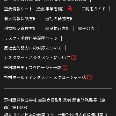
重要情報シート（金融事業者編）
ご利用ガイド
個人情報保護方針
当社の勧誘方針
利益相反管理方針
最良執行方針
電子公告
リスク・手数料等説明ページ
反社会的勢力への対応について
カスタマー・ハラスメントについて
野村證券ディスクロージャー誌
野村ホールディングスディスクロージャー誌
野村證券株式会社 金融商品取引業者 関東財務局長（金
商）第142号
加入協会／日本証券業協会、一般社団法人資産運用業協