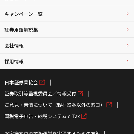
キャンペーン一覧
証券用語解説集
会社情報
採用情報
日本証券業協会
証券取引等監視委員会／情報受付
ご意見・苦情について（野村證券以外の窓口）
国税電子申告・納税システム e-Tax
お客様本位の業務運営を実現するための方針