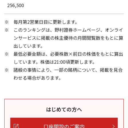
256,500
毎月第2営業日目に更新します。
このランキングは、野村證券ホームページ、オンライ
ンサービスに掲載の株主優待の月間閲覧数をもとに算
出しています。
最低必要金額は、必要株数×前日の株価をもとに算出
しています。株価は21:00頃更新します。
諸般の事情により、一部の銘柄について、掲載を見合
わせる場合があります。
はじめての方へ
口座開設のご案内