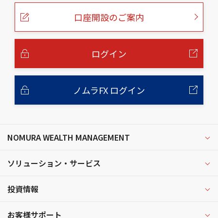
ペ
ー
口座開設のご案内
ジ
の
本
文
へ
ログイン
ノムラFX ログイン
NOMURA WEALTH MANAGEMENT
ソリューション・サービス
投資情報
お客様サポート