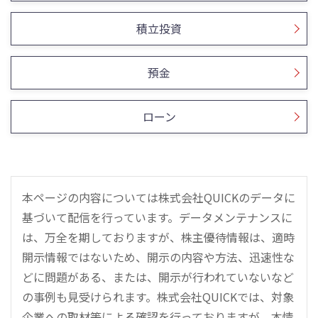
積立投資
預金
ローン
本ページの内容については株式会社QUICKのデータに
基づいて配信を行っています。データメンテナンスに
は、万全を期しておりますが、株主優待情報は、適時
開示情報ではないため、開示の内容や方法、迅速性な
どに問題がある、または、開示が行われていないなど
の事例も見受けられます。株式会社QUICKでは、対象
企業への取材等による確認を行っておりますが、本情