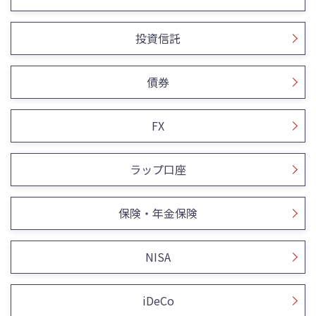
投資信託
債券
FX
ラップ口座
保険・年金保険
NISA
iDeCo