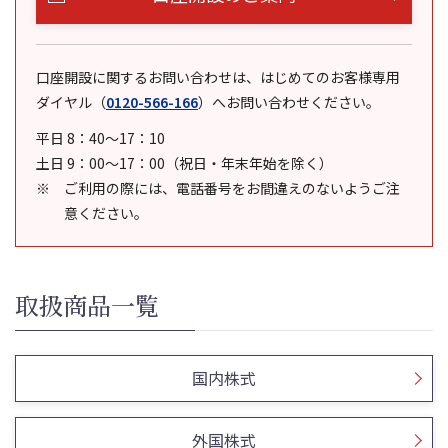
口座開設に関するお問い合わせは、はじめてのお客様専用
ダイヤル
（
0120-566-166
）
へお問い合わせください。
平日 8：40～17：10
土日 9：00～17：00（祝日・年末年始を除く）
ご利用の際には、電話番号をお間違えのないようご注
意ください。
取扱商品一覧
国内株式
外国株式