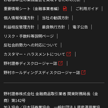
重要情報シート（金融事業者編）
ご利用ガイド
個人情報保護方針
当社の勧誘方針
利益相反管理方針
最良執行方針
電子公告
リスク・手数料等説明ページ
反社会的勢力への対応について
カスタマー・ハラスメントについて
野村證券ディスクロージャー誌
野村ホールディングスディスクロージャー誌
野村證券株式会社 金融商品取引業者 関東財務局長（金
商）第142号
加入協会／日本証券業協会、一般社団法人資産運用業協