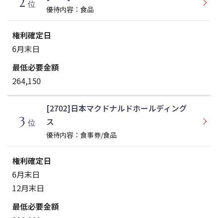
2
位
優待内容：食品
6月末日
264,150
[2702]日本マクドナルドホールディング
3
ス
位
優待内容：食事券/食品
6月末日
12月末日